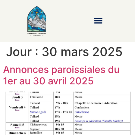
Jour :
30 mars 2025
Annonces paroissiales du
1er au 30 avril 2025