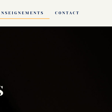
ENSEIGNEMENTS
CONTACT
S