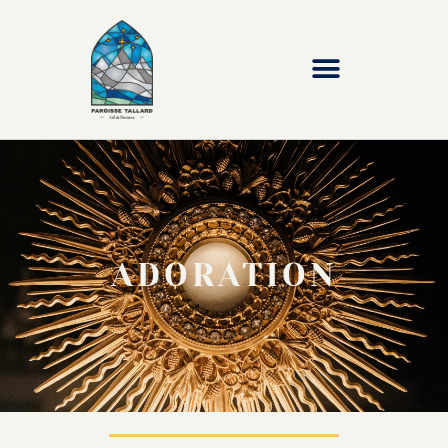
ADORATION