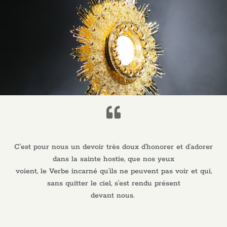
C’est pour nous un devoir très doux d’honorer et d’adorer
dans la sainte hostie, que nos yeux
voient, le Verbe incarné qu’ils ne peuvent pas voir et qui,
sans quitter le ciel, s’est rendu présent
devant nous.