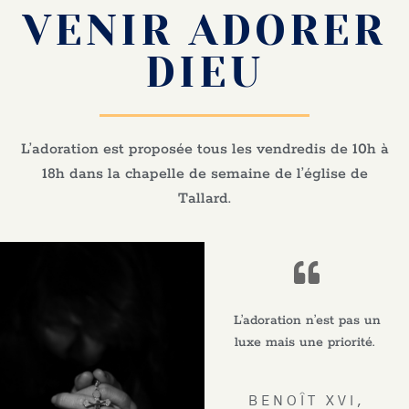
VENIR ADORER
DIEU
L’adoration est proposée tous les vendredis de 10h à
18h dans la chapelle de semaine de l’église de
Tallard.
L’adoration n’est pas un
luxe mais une priorité.
BENOÎT XVI,