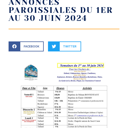
ANNONCES
PAROISSIALES DU 1ER
AU 30 JUIN 2024
FACEBOOK
TWITTER