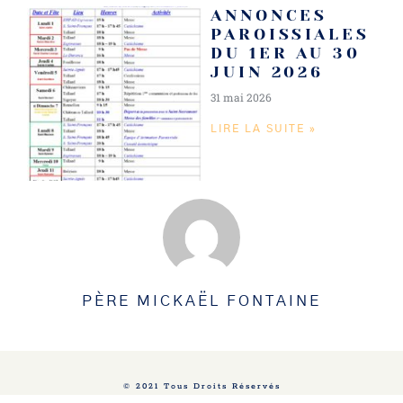
ANNONCES
PAROISSIALES
DU 1ER AU 30
JUIN 2026
31 mai 2026
LIRE LA SUITE »
PÈRE MICKAËL FONTAINE
© 2021 Tous Droits Réservés