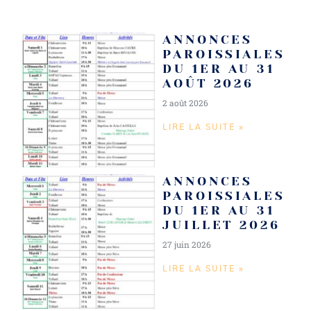
ANNONCES
PAROISSIALES
DU 1ER AU 31
AOÛT 2026
2 août 2026
LIRE LA SUITE »
ANNONCES
PAROISSIALES
DU 1ER AU 31
JUILLET 2026
27 juin 2026
LIRE LA SUITE »