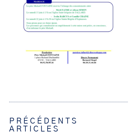
PRÉCÉDENTS
ARTICLES