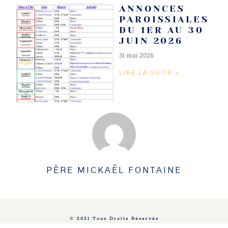
ANNONCES
PAROISSIALES
DU 1ER AU 30
JUIN 2026
31 mai 2026
LIRE LA SUITE »
PÈRE MICKAËL FONTAINE
© 2021 Tous Droits Réservés