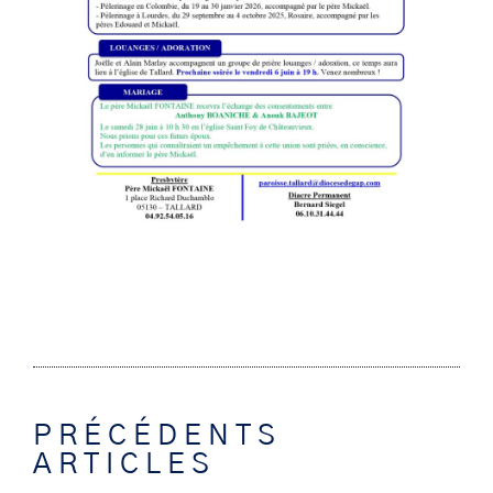
PRÉCÉDENTS
ARTICLES