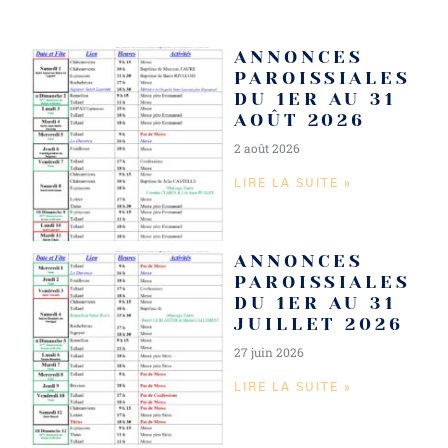
ANNONCES
PAROISSIALES
DU 1ER AU 31
AOÛT 2026
2 août 2026
LIRE LA SUITE »
ANNONCES
PAROISSIALES
DU 1ER AU 31
JUILLET 2026
27 juin 2026
LIRE LA SUITE »