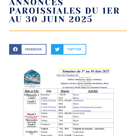
ANNONCES
PAROISSIALES DU 1ER
AU 30 JUIN 2025
FACEBOOK
TWITTER