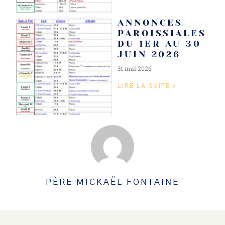
ANNONCES
PAROISSIALES
DU 1ER AU 30
JUIN 2026
31 mai 2026
LIRE LA SUITE »
PÈRE MICKAËL FONTAINE