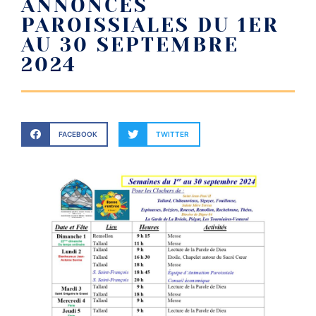
ANNONCES
PAROISSIALES DU 1ER
AU 30 SEPTEMBRE
2024
FACEBOOK
TWITTER