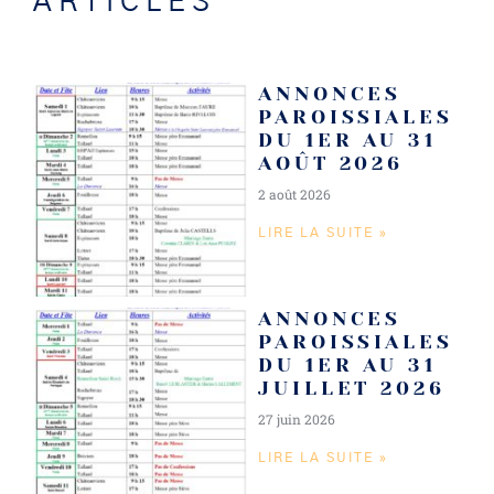
ARTICLES
ANNONCES
PAROISSIALES
DU 1ER AU 31
AOÛT 2026
2 août 2026
LIRE LA SUITE »
ANNONCES
PAROISSIALES
DU 1ER AU 31
JUILLET 2026
27 juin 2026
LIRE LA SUITE »