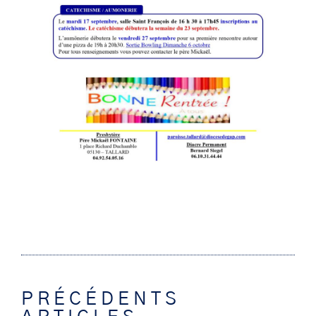
PRÉCÉDENTS