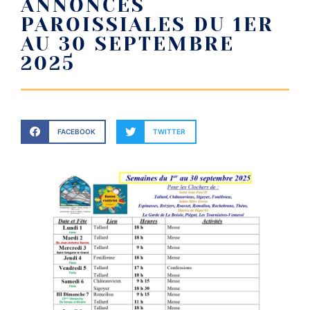
ANNONCES
PAROISSIALES DU 1ER
AU 30 SEPTEMBRE
2025
FACEBOOK
TWITTER