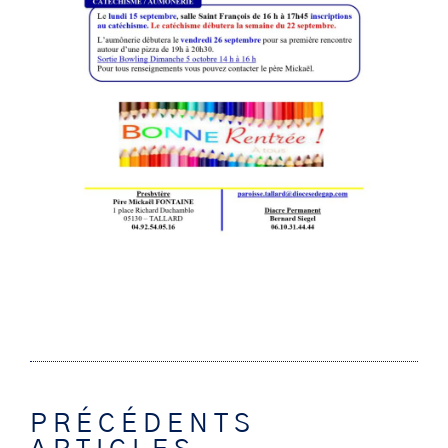
PRÉCÉDENTS