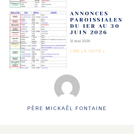
ANNONCES
PAROISSIALES
DU 1ER AU 30
JUIN 2026
31 mai 2026
LIRE LA SUITE »
PÈRE MICKAËL FONTAINE