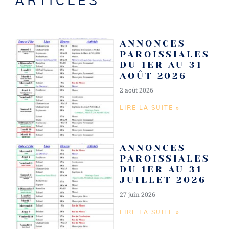
ARTICLES
ANNONCES
PAROISSIALES
DU 1ER AU 31
AOÛT 2026
2 août 2026
LIRE LA SUITE »
ANNONCES
PAROISSIALES
DU 1ER AU 31
JUILLET 2026
27 juin 2026
LIRE LA SUITE »