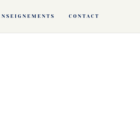
ENSEIGNEMENTS
CONTACT