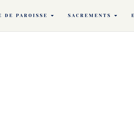
E DE PAROISSE
SACREMENTS