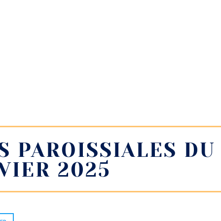
 PAROISSIALES DU
VIER 2025