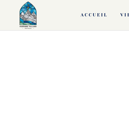
ACCUEIL
VI