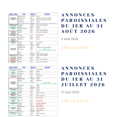
ANNONCES
PAROISSIALES
DU 1ER AU 31
AOÛT 2026
2 août 2026
LIRE LA SUITE »
ANNONCES
PAROISSIALES
DU 1ER AU 31
JUILLET 2026
27 juin 2026
LIRE LA SUITE »