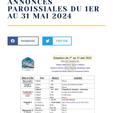
ANNONCES
PAROISSIALES DU 1ER
AU 31 MAI 2024
FACEBOOK
TWITTER