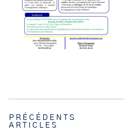
PRÉCÉDENTS
ARTICLES