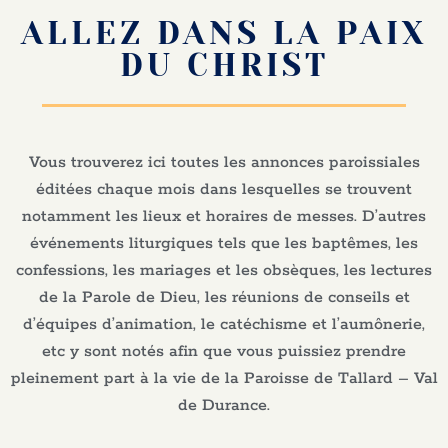
ALLEZ DANS LA PAIX
DU CHRIST
Vous trouverez ici toutes les annonces paroissiales
éditées chaque mois dans lesquelles se trouvent
notamment les lieux et horaires de messes. D’autres
événements liturgiques tels que les baptêmes, les
confessions, les mariages et les obsèques, les lectures
de la Parole de Dieu, les réunions de conseils et
d’équipes d’animation, le catéchisme et l’aumônerie,
etc y sont notés afin que vous puissiez prendre
pleinement part à la vie de la Paroisse de Tallard – Val
de Durance.