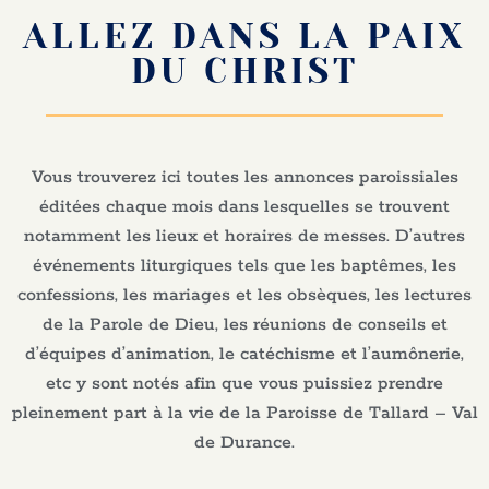
ALLEZ DANS LA PAIX
DU CHRIST
Vous trouverez ici toutes les annonces paroissiales
éditées chaque mois dans lesquelles se trouvent
notamment les lieux et horaires de messes. D’autres
événements liturgiques tels que les baptêmes, les
confessions, les mariages et les obsèques, les lectures
de la Parole de Dieu, les réunions de conseils et
d’équipes d’animation, le catéchisme et l’aumônerie,
etc y sont notés afin que vous puissiez prendre
pleinement part à la vie de la Paroisse de Tallard – Val
de Durance.