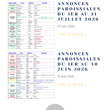
ANNONCES
PAROISSIALES
DU 1ER AU 31
JUILLET 2026
27 juin 2026
LIRE LA SUITE »
ANNONCES
PAROISSIALES
DU 1ER AU 30
JUIN 2026
31 mai 2026
LIRE LA SUITE »