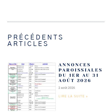
PRÉCÉDENTS
ARTICLES
ANNONCES
PAROISSIALES
DU 1ER AU 31
AOÛT 2026
2 août 2026
LIRE LA SUITE »