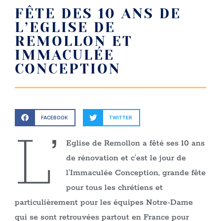
FÊTE DES 10 ANS DE
L’EGLISE DE
REMOLLON ET
IMMACULÉE
CONCEPTION
FACEBOOK
TWITTER
L’
Eglise de Remollon a fêté ses 10 ans
de rénovation et c’est le jour de
l’Immaculée Conception, grande fête
pour tous les chrétiens et
particulièrement pour les équipes Notre-Dame
qui se sont retrouvées partout en France pour