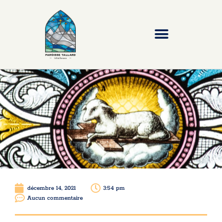
décembre 14, 2021
3:54 pm
Aucun commentaire