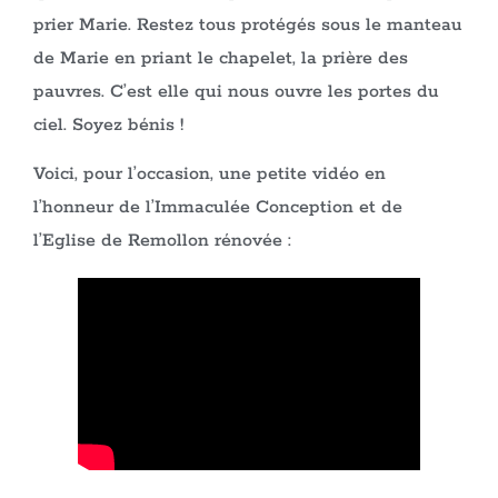
prier Marie. Restez tous protégés sous le manteau
de Marie en priant le chapelet, la prière des
pauvres. C’est elle qui nous ouvre les portes du
ciel. Soyez bénis !
Voici, pour l’occasion, une petite vidéo en
l’honneur de l’Immaculée Conception et de
l’Eglise de Remollon rénovée :